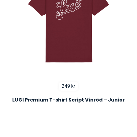
249
kr
LUGI Premium T-shirt Script Vinröd – Junior