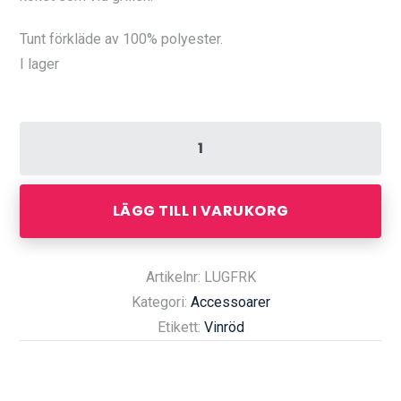
Tunt förkläde av 100% polyester.
I lager
LÄGG TILL I VARUKORG
Artikelnr: LUGFRK
Kategori:
Accessoarer
Etikett:
Vinröd