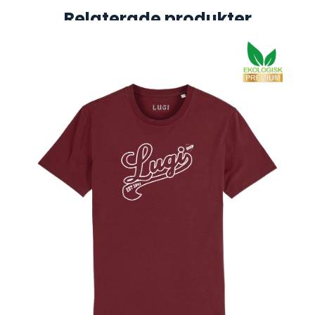
Relaterade produkter