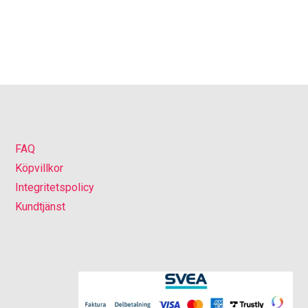
FAQ
Köpvillkor
Integritetspolicy
Kundtjänst