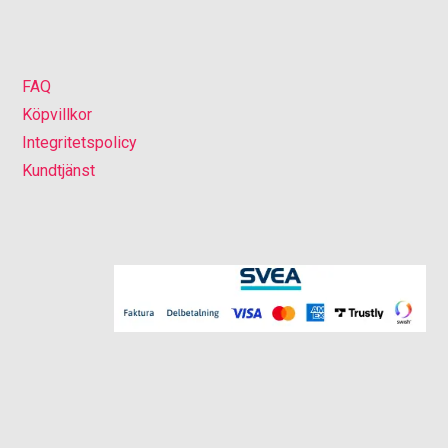
FAQ
Köpvillkor
Integritetspolicy
Kundtjänst