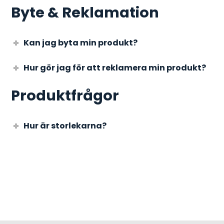
Byte & Reklamation
Kan jag byta min produkt?
Hur gör jag för att reklamera min produkt?
Produktfrågor
Hur är storlekarna?