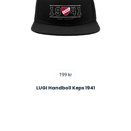
199
kr
LUGI Handboll Keps 1941