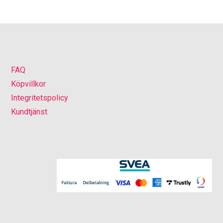
FAQ
Köpvillkor
Integritetspolicy
Kundtjänst