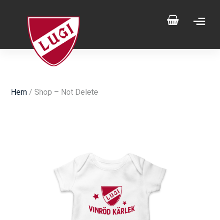
Hem
/ Shop – Not Delete