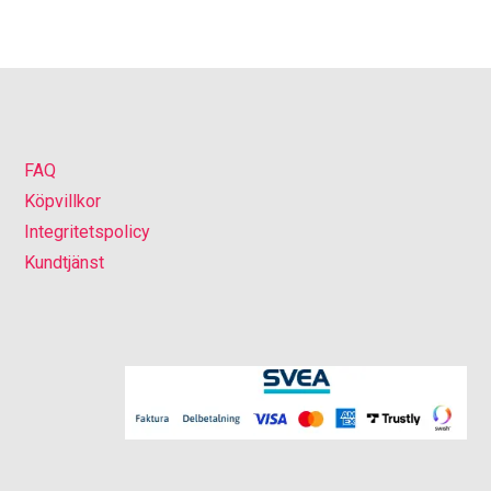
FAQ
Köpvillkor
Integritetspolicy
Kundtjänst